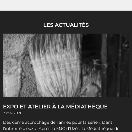
LES ACTUALITÉS
EXPO ET ATELIER À LA MÉDIATHÈQUE
7 mai 2026
Deuxième accrochage de l’année pour la série « Dans
l’intimité d’eux ». Après la MJC d’Uzès, la Médiathèque de