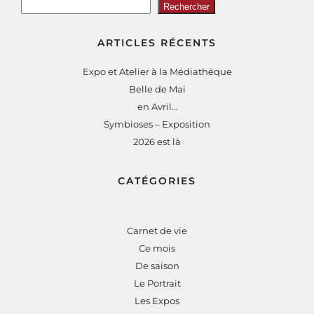
Rechercher
ARTICLES RÉCENTS
Expo et Atelier à la Médiathèque
Belle de Mai
en Avril…
Symbioses – Exposition
2026 est là
CATÉGORIES
Carnet de vie
Ce mois
De saison
Le Portrait
Les Expos