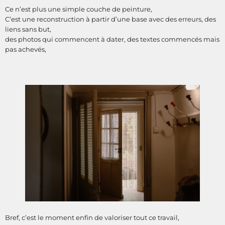
Ce n’est plus une simple couche de peinture,
C’est une reconstruction à partir d’une base avec des erreurs, des
liens sans but,
des photos qui commencent à dater, des textes commencés mais
pas achevés,
Bref, c’est le moment enfin de valoriser tout ce travail,