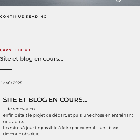
CONTINUE READING
CARNET DE VIE
Site et blog en cours…
4 août 2025
SITE ET BLOG EN COURS…
… de rénovation
enfin c’était le projet de départ, et puis, une chose en entrainant
une autre,
les mises à jour impossible à faire par exemple, une base
devenue obsolète…