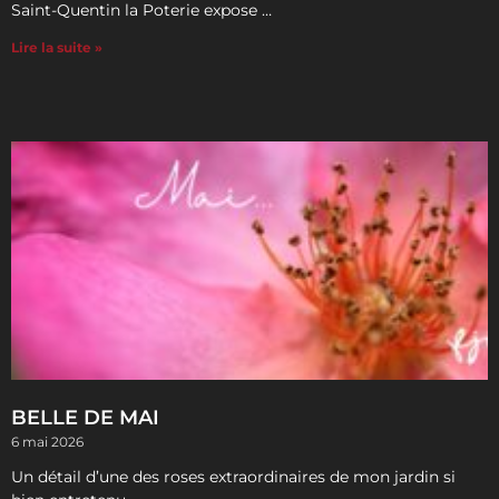
Saint-Quentin la Poterie expose …
Lire la suite »
BELLE DE MAI
6 mai 2026
Un détail d’une des roses extraordinaires de mon jardin si