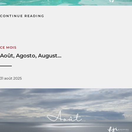
CONTINUE READING
CE MOIS
Août, Agosto, August…
31 août 2025