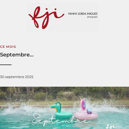
CE MOIS
Septembre…
30 septembre 2025