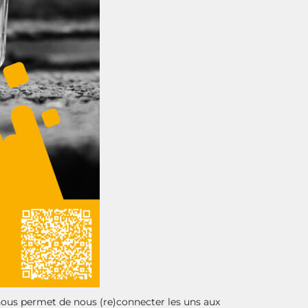
nous permet de nous (re)connecter les uns aux