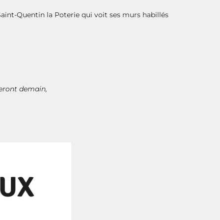
aint-Quentin la Poterie qui voit ses murs habillés
 seront demain,