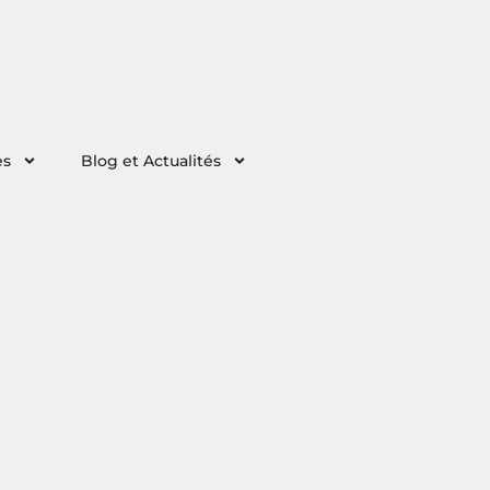
es
Blog et Actualités