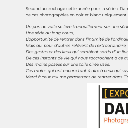
Second accrochage cette année pour la série « Dans 
de ces photographies en noir et blanc uniquement, 
Un pan de voile se lève tranquillement sur une s
Une série au long cours,
L’opportunité de rentrer dans l’intimité de l’ordinai
Mais qui pour d’autres relèvent de l’extraordinaire,
Des gestes et des lieux qui semblent sortis d’un liv
De ces instants de vie qui nous raccrochent à ce 
Des mains posées sur une toile cirée usée,
Ces mains qui ont encore tant à dire à ceux qui sa
Merci à ceux qui me permettent de rentrer dans l’i