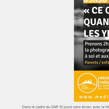
Dans le cadre du
Défi 10 jours sans écran
, avec la 