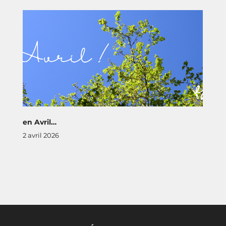
en Avril…
2 avril 2026