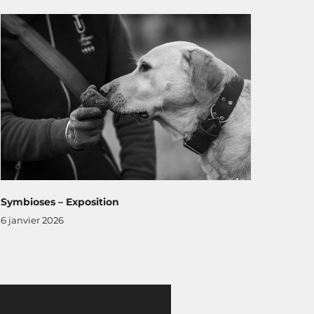
Symbioses – Exposition
6 janvier 2026