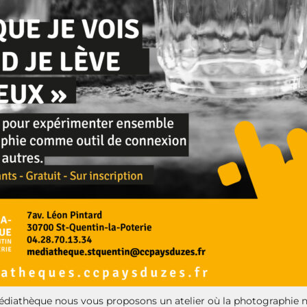
Médiathèque nous vous proposons un atelier où la photographie 