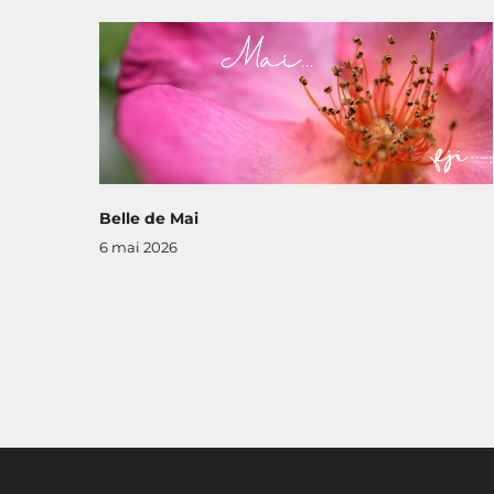
Belle de Mai
6 mai 2026