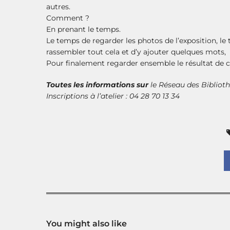
autres.
Comment ?
En prenant le temps.
Le temps de regarder les photos de l’exposition, l
rassembler tout cela et d’y ajouter quelques mots,
Pour finalement regarder ensemble le résultat de c
Toutes les informations sur
le
Réseau des Bibliot
Inscriptions à l’atelier : 04 28 70 13 34
You might also like