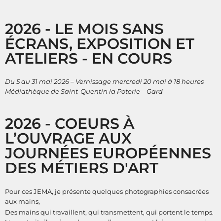
2026 - LE MOIS SANS
ÉCRANS, EXPOSITION ET
ATELIERS - EN COURS
Du 5 au 31 mai 2026 – Vernissage mercredi 20 mai à 18 heures
Médiathèque de Saint-Quentin la Poterie – Gard
2026 - COEURS À
L’OUVRAGE AUX
JOURNÉES EUROPÉENNES
DES MÉTIERS D'ART
Pour ces JEMA, je présente quelques photographies
consacrées
aux mains,
Des mains qui travaillent, qui transmettent, qui portent le temps.