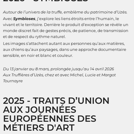
Autour de l’univers de la truffe, emblème du patrimoine d’Uzès.
Avec
Symbioses
, j’explore les liens étroits entre l’humain, le
vivant et le territoire. Derrière le produit d’exception se révèle un
monde discret fait de gestes précis, de patience, de transmission
et de respect du rythme naturel.
Les images s’attachent autant aux personnes qu’aux matières,
aux chiens qu’aux paysages, dans une approche documentaire
sensible, en noir et blanc et couleur.
Du 13 janvier au 8 mars, prolongée jusqu’au 14 avril 2026
Aux
Truffières d’Uzès
, chez et avec Michel, Lucie et Margot
Tournayre
2025 - TRAITS D’UNION
AUX JOURNÉES
EUROPÉENNES DES
MÉTIERS D'ART