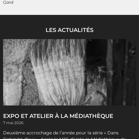
Gard
LES ACTUALITÉS
EXPO ET ATELIER À LA MÉDIATHÈQUE
7 mai 2026
Deuxième accrochage de l’année pour la série « Dans