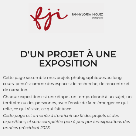
D'UN PROJET À UNE
EXPOSITION
Cette page rassemble mes projets photographiques au long
cours, pensés comme des espaces de recherche, de rencontre et
de narration.
Chaque exposition est une étape : un temps donné à un sujet, un
territoire ou des personnes, avec l’envie de faire émerger ce qui
relie, ce qui résiste, ce qui fait trace.
Cette page est amenée à s’enrichir au fil des projets et des
expositions, et sera complétée peu à peu par les expositions des
années précédent 2025.